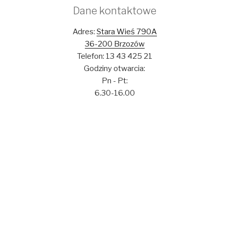
Dane kontaktowe
Adres:
Stara Wieś 790A
36-200 Brzozów
Telefon: 13 43 425 21
Godziny otwarcia:
Pn - Pt:
6.30-16.00