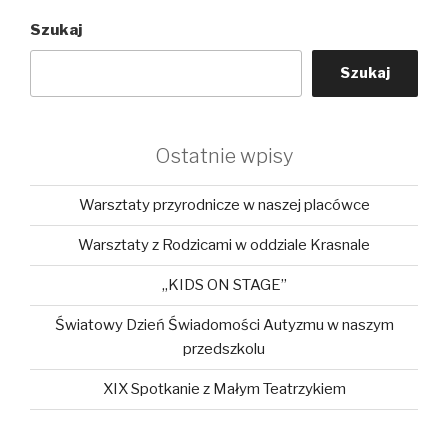
Szukaj
Szukaj
Ostatnie wpisy
Warsztaty przyrodnicze w naszej placówce
Warsztaty z Rodzicami w oddziale Krasnale
„KIDS ON STAGE”
Światowy Dzień Świadomości Autyzmu w naszym
przedszkolu
XIX Spotkanie z Małym Teatrzykiem