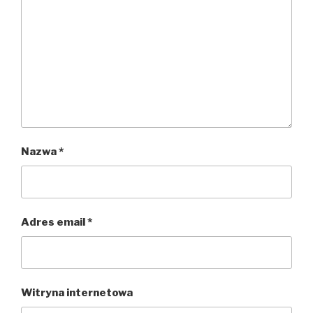
Nazwa
*
Adres email
*
Witryna internetowa