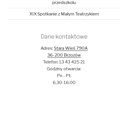
przedszkolu
XIX Spotkanie z Małym Teatrzykiem
Dane kontaktowe
Adres:
Stara Wieś 790A
36-200 Brzozów
Telefon: 13 43 425 21
Godziny otwarcia:
Pn - Pt:
6.30-16.00