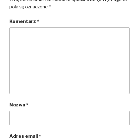
pola są oznaczone
*
Komentarz
*
Nazwa
*
Adres email
*