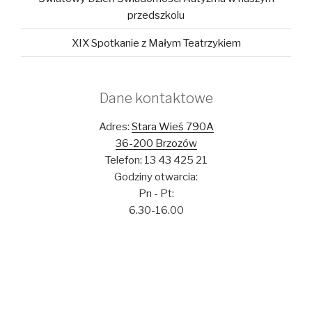
przedszkolu
XIX Spotkanie z Małym Teatrzykiem
Dane kontaktowe
Adres:
Stara Wieś 790A
36-200 Brzozów
Telefon: 13 43 425 21
Godziny otwarcia:
Pn - Pt:
6.30-16.00