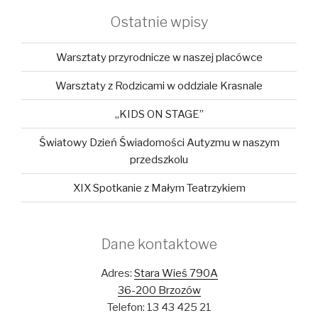
Ostatnie wpisy
Warsztaty przyrodnicze w naszej placówce
Warsztaty z Rodzicami w oddziale Krasnale
„KIDS ON STAGE”
Światowy Dzień Świadomości Autyzmu w naszym
przedszkolu
XIX Spotkanie z Małym Teatrzykiem
Dane kontaktowe
Adres:
Stara Wieś 790A
36-200 Brzozów
Telefon: 13 43 425 21