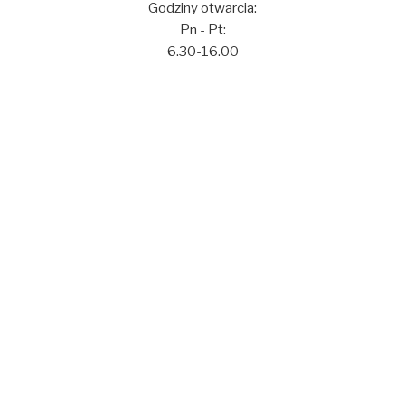
Godziny otwarcia:
Pn - Pt:
6.30-16.00