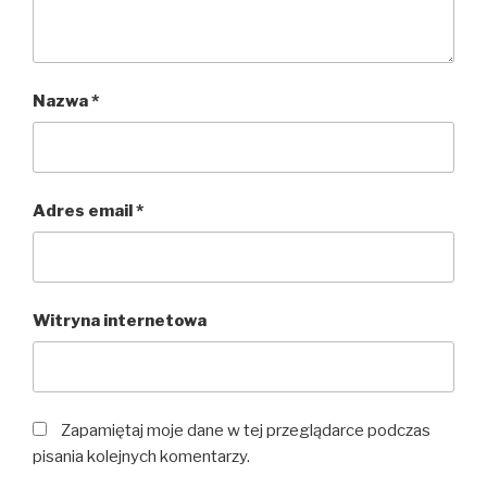
Nazwa
*
Adres email
*
Witryna internetowa
Zapamiętaj moje dane w tej przeglądarce podczas
pisania kolejnych komentarzy.