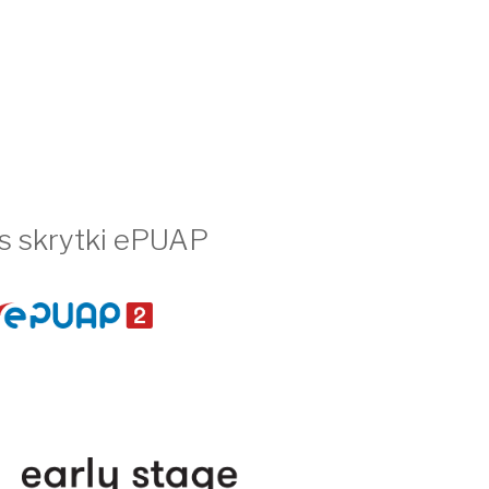
s skrytki ePUAP