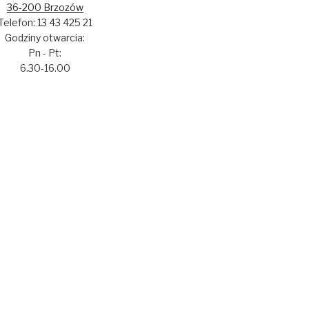
36-200 Brzozów
Telefon: 13 43 425 21
Godziny otwarcia:
Pn - Pt:
6.30-16.00