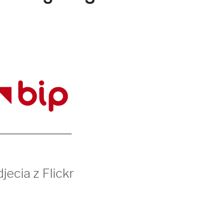
jecia z Flickr