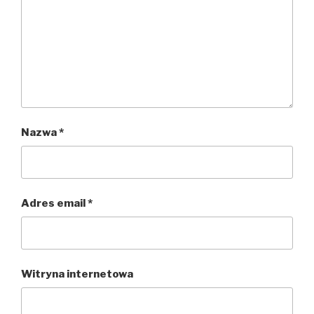
Nazwa
*
Adres email
*
Witryna internetowa