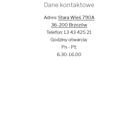
Dane kontaktowe
Adres:
Stara Wieś 790A
36-200 Brzozów
Telefon: 13 43 425 21
Godziny otwarcia:
Pn - Pt:
6.30-16.00