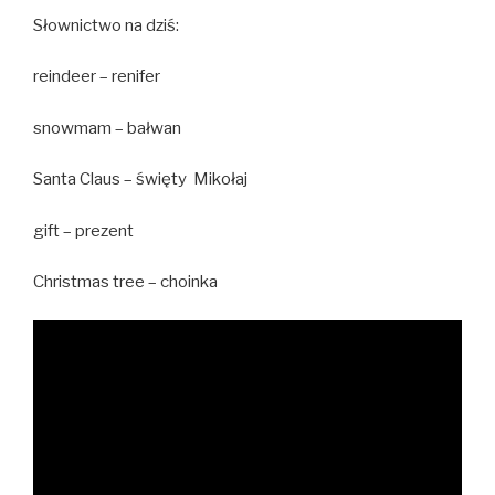
Słownictwo na dziś:
reindeer – renifer
snowmam – bałwan
Santa Claus – święty Mikołaj
gift – prezent
Christmas tree – choinka