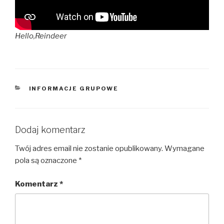
Hello,Reindeer
KATEGORIE
INFORMACJE GRUPOWE
Dodaj komentarz
Twój adres email nie zostanie opublikowany.
Wymagane
pola są oznaczone
*
Komentarz
*