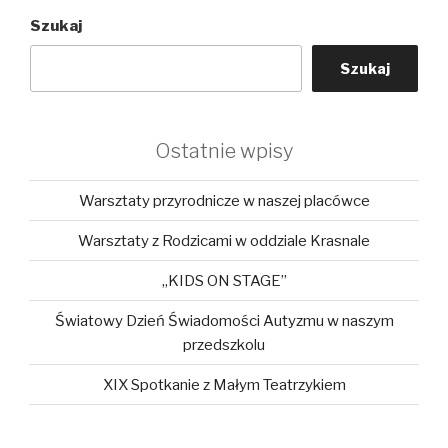
Szukaj
Szukaj
Ostatnie wpisy
Warsztaty przyrodnicze w naszej placówce
Warsztaty z Rodzicami w oddziale Krasnale
„KIDS ON STAGE”
Światowy Dzień Świadomości Autyzmu w naszym
przedszkolu
XIX Spotkanie z Małym Teatrzykiem