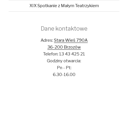
XIX Spotkanie z Małym Teatrzykiem
Dane kontaktowe
Adres:
Stara Wieś 790A
36-200 Brzozów
Telefon: 13 43 425 21
Godziny otwarcia:
Pn - Pt:
6.30-16.00