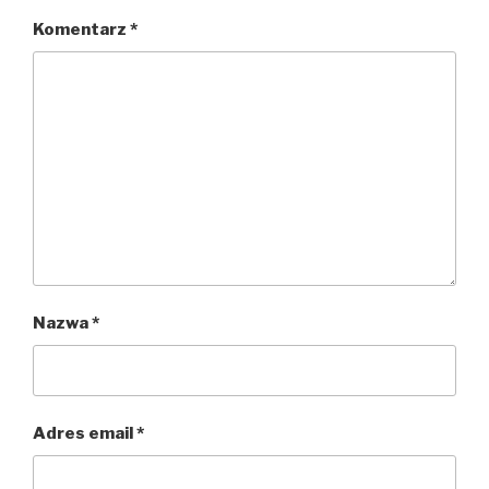
Komentarz
*
Nazwa
*
Adres email
*