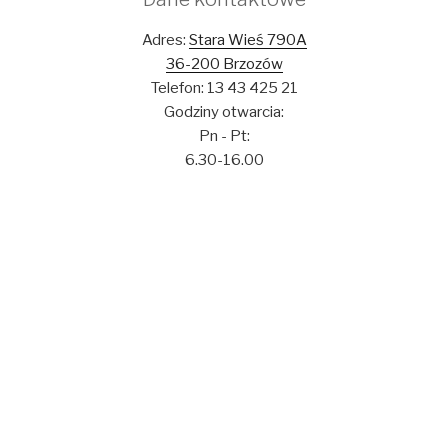
Adres:
Stara Wieś 790A
36-200 Brzozów
Telefon: 13 43 425 21
Godziny otwarcia:
Pn - Pt:
6.30-16.00