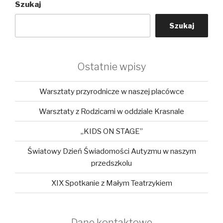
Szukaj
Szukaj
Ostatnie wpisy
Warsztaty przyrodnicze w naszej placówce
Warsztaty z Rodzicami w oddziale Krasnale
„KIDS ON STAGE”
Światowy Dzień Świadomości Autyzmu w naszym
przedszkolu
XIX Spotkanie z Małym Teatrzykiem
Dane kontaktowe