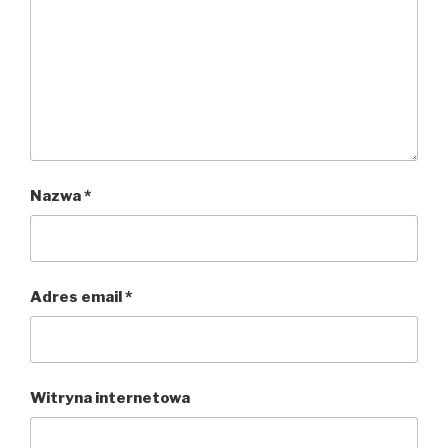
Nazwa
*
Adres email
*
Witryna internetowa