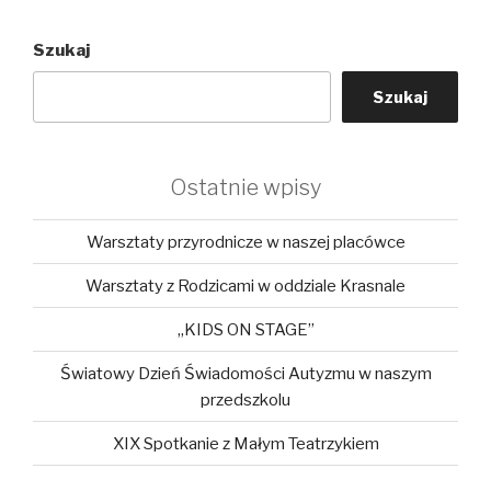
Szukaj
Szukaj
Ostatnie wpisy
Warsztaty przyrodnicze w naszej placówce
Warsztaty z Rodzicami w oddziale Krasnale
„KIDS ON STAGE”
Światowy Dzień Świadomości Autyzmu w naszym
przedszkolu
XIX Spotkanie z Małym Teatrzykiem