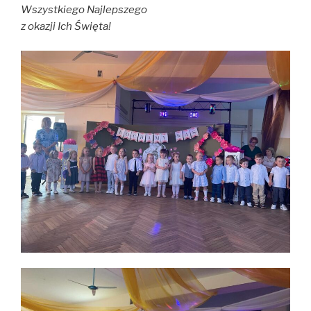
Wszystkiego Najlepszego
z okazji Ich Święta!