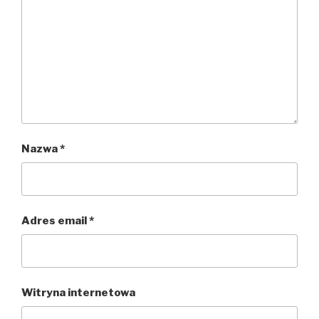
Nazwa
*
Adres email
*
Witryna internetowa