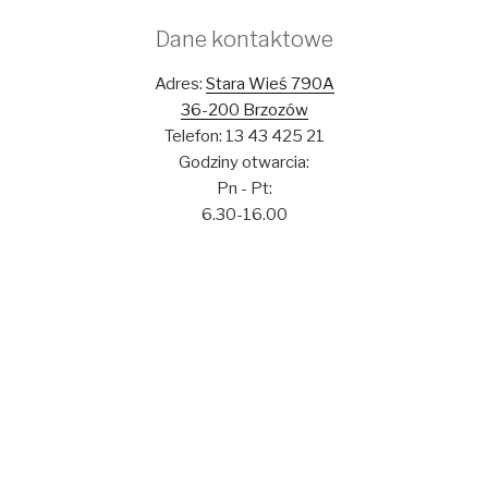
Dane kontaktowe
Adres:
Stara Wieś 790A
36-200 Brzozów
Telefon: 13 43 425 21
Godziny otwarcia:
Pn - Pt:
6.30-16.00