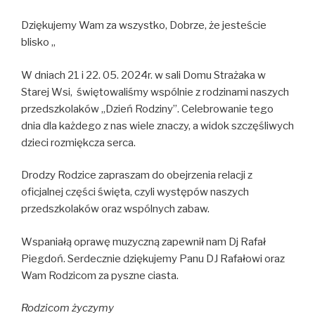
Dziękujemy Wam za wszystko, Dobrze, że jesteście
blisko „
W dniach 21 i 22. 05. 2024r. w sali Domu Strażaka w
Starej Wsi, świętowaliśmy wspólnie z rodzinami naszych
przedszkolaków „Dzień Rodziny”. Celebrowanie tego
dnia dla każdego z nas wiele znaczy, a widok szczęśliwych
dzieci rozmiękcza serca.
Drodzy Rodzice zapraszam do obejrzenia relacji z
oficjalnej części święta, czyli występów naszych
przedszkolaków oraz wspólnych zabaw.
Wspaniałą oprawę muzyczną zapewnił nam Dj Rafał
Piegdoń. Serdecznie dziękujemy Panu DJ Rafałowi oraz
Wam Rodzicom za pyszne ciasta.
Rodzicom życzymy