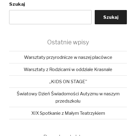
Szukaj
Szukaj
Ostatnie wpisy
Warsztaty przyrodnicze w naszej placówce
Warsztaty z Rodzicami w oddziale Krasnale
„KIDS ON STAGE”
Światowy Dzień Świadomości Autyzmu w naszym
przedszkolu
XIX Spotkanie z Małym Teatrzykiem