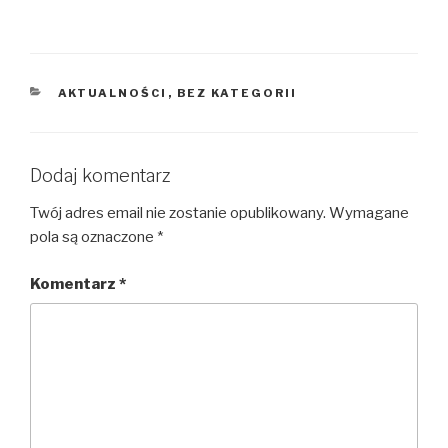
KATEGORIE
AKTUALNOŚCI
,
BEZ KATEGORII
Dodaj komentarz
Twój adres email nie zostanie opublikowany.
Wymagane
pola są oznaczone
*
Komentarz
*