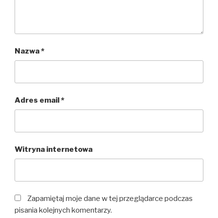
Nazwa
*
Adres email
*
Witryna internetowa
Zapamiętaj moje dane w tej przeglądarce podczas
pisania kolejnych komentarzy.