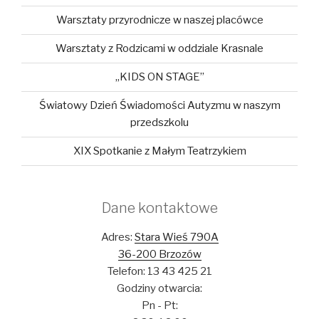
Warsztaty przyrodnicze w naszej placówce
Warsztaty z Rodzicami w oddziale Krasnale
„KIDS ON STAGE”
Światowy Dzień Świadomości Autyzmu w naszym
przedszkolu
XIX Spotkanie z Małym Teatrzykiem
Dane kontaktowe
Adres:
Stara Wieś 790A
36-200 Brzozów
Telefon: 13 43 425 21
Godziny otwarcia:
Pn - Pt: