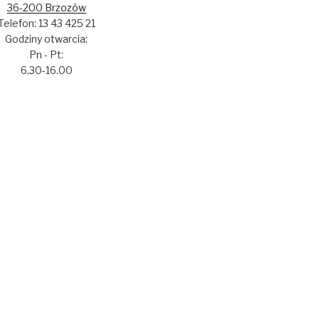
36-200 Brzozów
Telefon: 13 43 425 21
Godziny otwarcia:
Pn - Pt:
6.30-16.00