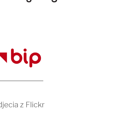
jecia z Flickr