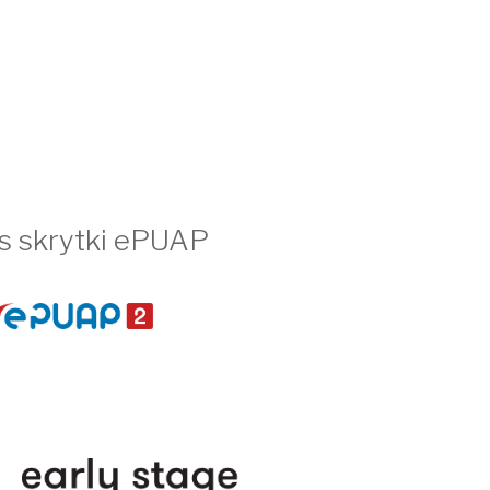
s skrytki ePUAP