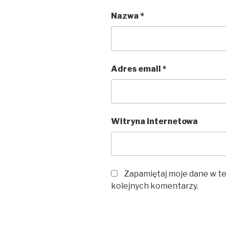
Nazwa
*
Adres email
*
Witryna internetowa
Zapamiętaj moje dane w te
kolejnych komentarzy.