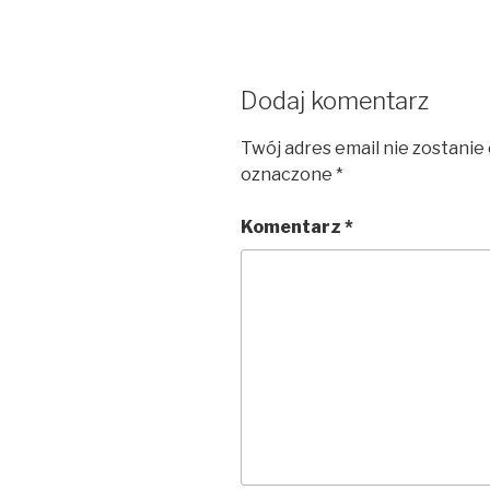
Dodaj komentarz
Twój adres email nie zostanie
oznaczone
*
Komentarz
*