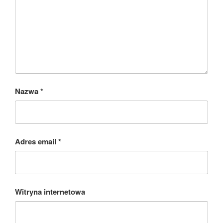
Nazwa
*
Adres email
*
Witryna internetowa