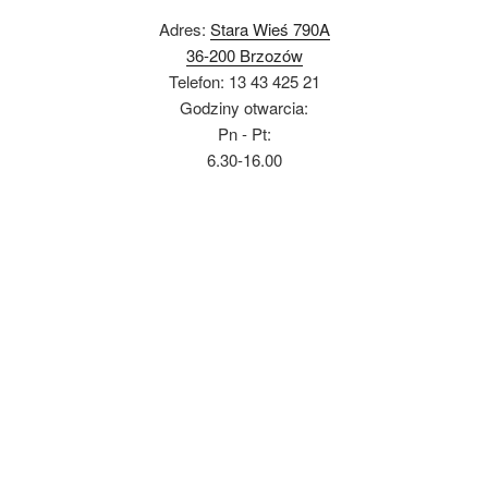
Adres:
Stara Wieś 790A
36-200 Brzozów
Telefon: 13 43 425 21
Godziny otwarcia:
Pn - Pt:
6.30-16.00