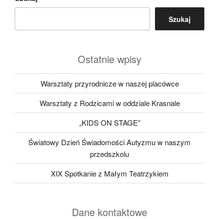
Szukaj
Ostatnie wpisy
Warsztaty przyrodnicze w naszej placówce
Warsztaty z Rodzicami w oddziale Krasnale
„KIDS ON STAGE”
Światowy Dzień Świadomości Autyzmu w naszym
przedszkolu
XIX Spotkanie z Małym Teatrzykiem
Dane kontaktowe