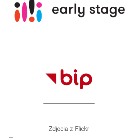
Zdjecia z Flickr