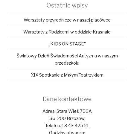
Ostatnie wpisy
Warsztaty przyrodnicze w naszej placówce
Warsztaty z Rodzicami w oddziale Krasnale
„KIDS ON STAGE”
Światowy Dzień Świadomości Autyzmu w naszym
przedszkolu
XIX Spotkanie z Małym Teatrzykiem
Dane kontaktowe
Adres:
Stara Wieś 790A
36-200 Brzozów
Telefon: 13 43 425 21
Godziny otwarcia: