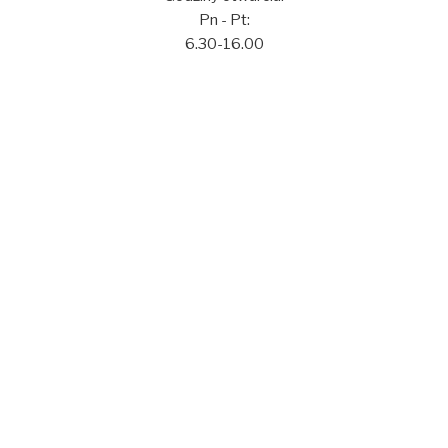
Pn - Pt:
6.30-16.00