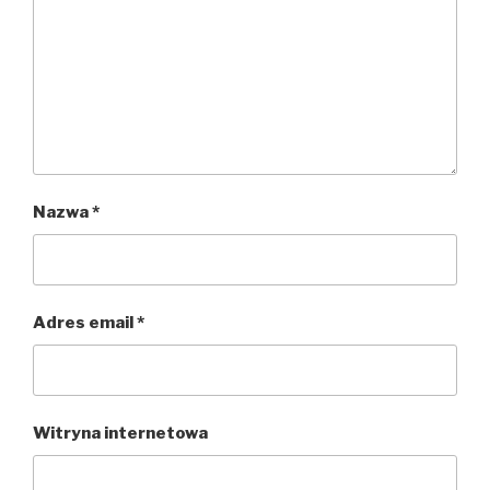
Nazwa
*
Adres email
*
Witryna internetowa