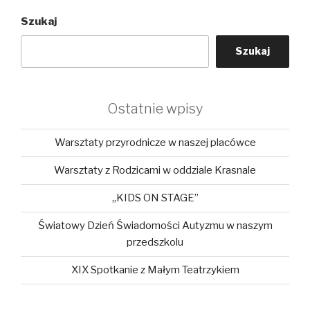
Szukaj
Szukaj
Ostatnie wpisy
Warsztaty przyrodnicze w naszej placówce
Warsztaty z Rodzicami w oddziale Krasnale
„KIDS ON STAGE”
Światowy Dzień Świadomości Autyzmu w naszym
przedszkolu
XIX Spotkanie z Małym Teatrzykiem