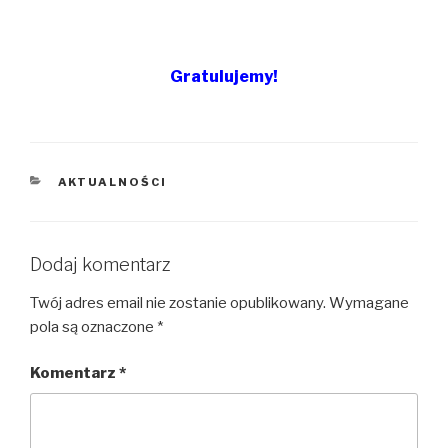
Gratulujemy!
KATEGORIE
AKTUALNOŚCI
Dodaj komentarz
Twój adres email nie zostanie opublikowany.
Wymagane
pola są oznaczone
*
Komentarz
*