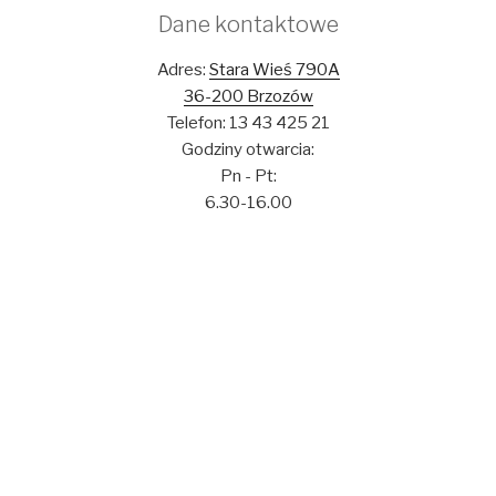
Dane kontaktowe
Adres:
Stara Wieś 790A
36-200 Brzozów
Telefon: 13 43 425 21
Godziny otwarcia:
Pn - Pt:
6.30-16.00