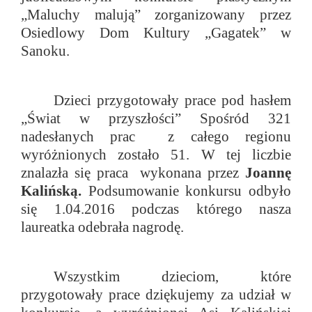
„Maluchy malują” zorganizowany przez
Osiedlowy Dom Kultury „Gagatek” w
Sanoku.
Dzieci przygotowały prace pod hasłem
„Świat w przyszłości” Spośród 321
nadesłanych prac z całego regionu
wyróżnionych zostało 51. W tej liczbie
znalazła się praca wykonana przez
Joannę
Kalińską.
Podsumowanie konkursu odbyło
się 1.04.2016 podczas którego nasza
laureatka odebrała nagrodę.
Wszystkim dzieciom, które
przygotowały prace dziękujemy za udział w