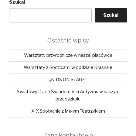
Szukaj
Szukaj
Ostatnie wpisy
Warsztaty przyrodnicze w naszej placówce
Warsztaty z Rodzicami w oddziale Krasnale
„KIDS ON STAGE”
Światowy Dzień Świadomości Autyzmu w naszym
przedszkolu
XIX Spotkanie z Małym Teatrzykiem
Dane kontaktowe