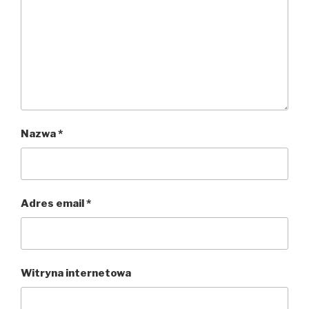
Nazwa
*
Adres email
*
Witryna internetowa