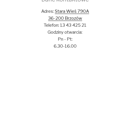
Adres:
Stara Wieś 790A
36-200 Brzozów
Telefon: 13 43 425 21
Godziny otwarcia:
Pn - Pt:
6.30-16.00