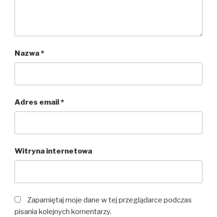
Nazwa
*
Adres email
*
Witryna internetowa
Zapamiętaj moje dane w tej przeglądarce podczas
pisania kolejnych komentarzy.