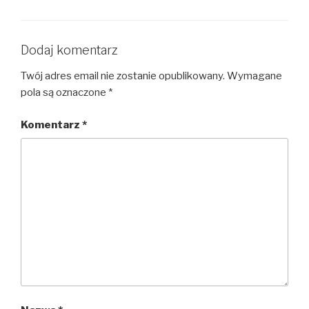
Dodaj komentarz
Twój adres email nie zostanie opublikowany.
Wymagane
pola są oznaczone
*
Komentarz
*