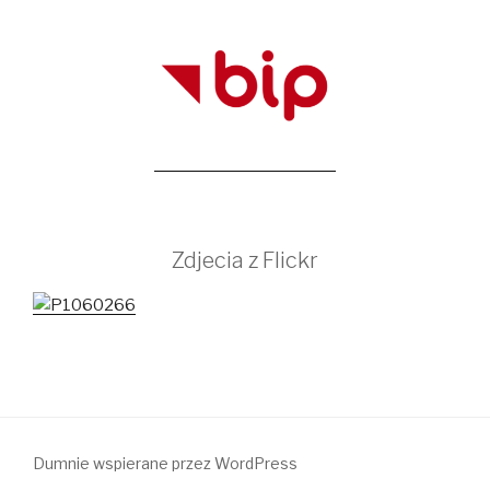
Zdjecia z Flickr
Dumnie wspierane przez WordPress