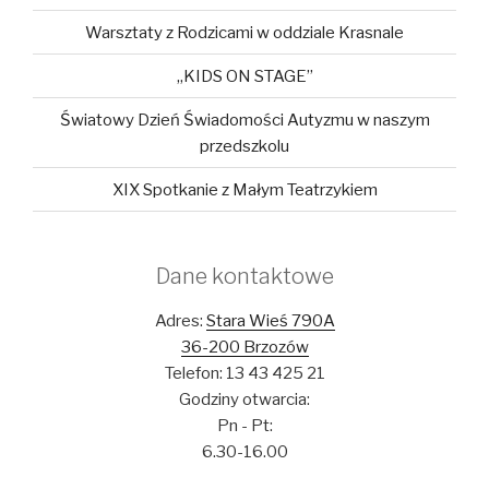
Warsztaty z Rodzicami w oddziale Krasnale
„KIDS ON STAGE”
Światowy Dzień Świadomości Autyzmu w naszym
przedszkolu
XIX Spotkanie z Małym Teatrzykiem
Dane kontaktowe
Adres:
Stara Wieś 790A
36-200 Brzozów
Telefon: 13 43 425 21
Godziny otwarcia:
Pn - Pt:
6.30-16.00