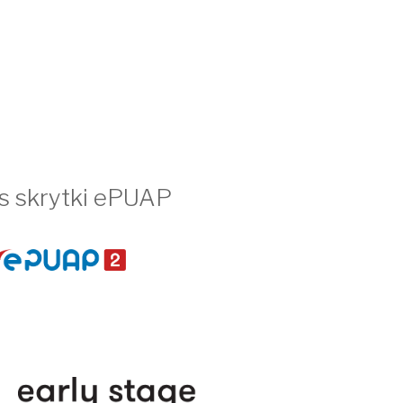
s skrytki ePUAP