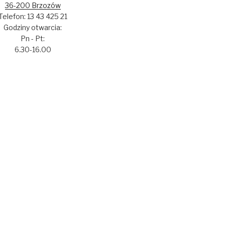
36-200 Brzozów
Telefon: 13 43 425 21
Godziny otwarcia:
Pn - Pt:
6.30-16.00