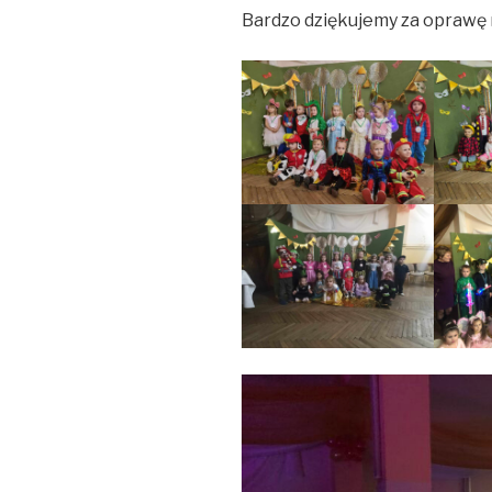
Bardzo dziękujemy za oprawę m