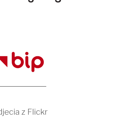
jecia z Flickr