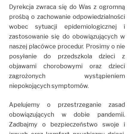
Dyrekcja zwraca się do Was z ogromną
prośbą o zachowanie odpowiedzialności
wobec sytuacji epidemiologicznej i
zastosowanie się do obowiązujących w
naszej placówce procedur. Prosimy o nie
posyłanie do przedszkola dzieci z
objawami chorobowymi oraz dzieci
zagrożonych wystąpieniem
niepokojących symptomów.
Apelujemy o przestrzeganie zasad
obowiązujących w dobie pandemii.
Zadbajmy o bezpieczeństwo swoje i