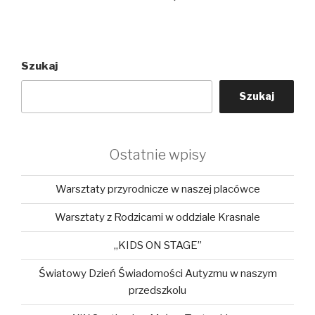
Szukaj
Szukaj
Ostatnie wpisy
Warsztaty przyrodnicze w naszej placówce
Warsztaty z Rodzicami w oddziale Krasnale
„KIDS ON STAGE”
Światowy Dzień Świadomości Autyzmu w naszym
przedszkolu