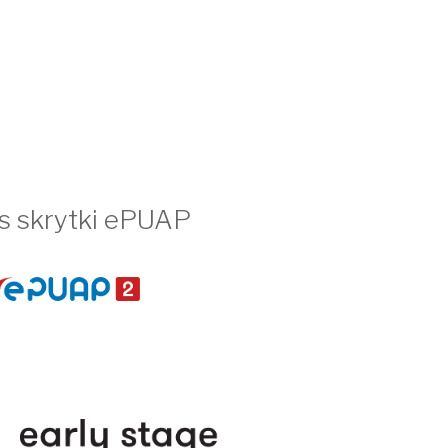
s skrytki ePUAP