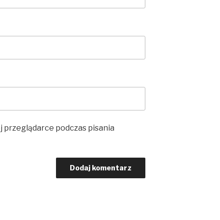
j przeglądarce podczas pisania