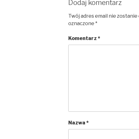
Dodaj komentarz
Twój adres email nie zostanie
oznaczone
*
Komentarz
*
Nazwa
*