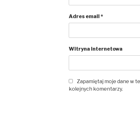
Adres email
*
Witryna internetowa
Zapamiętaj moje dane w te
kolejnych komentarzy.