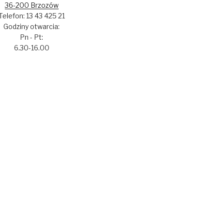
36-200 Brzozów
Telefon: 13 43 425 21
Godziny otwarcia:
Pn - Pt:
6.30-16.00