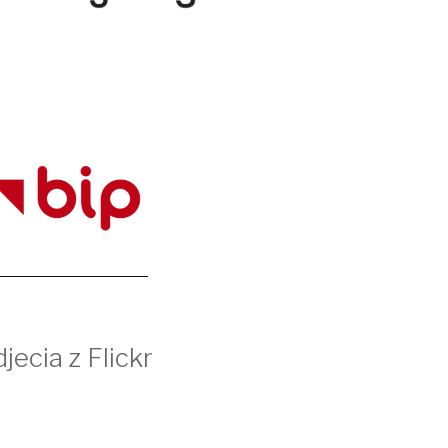
jecia z Flickr