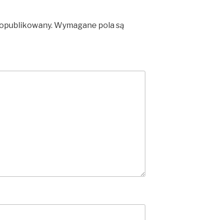
 opublikowany.
Wymagane pola są