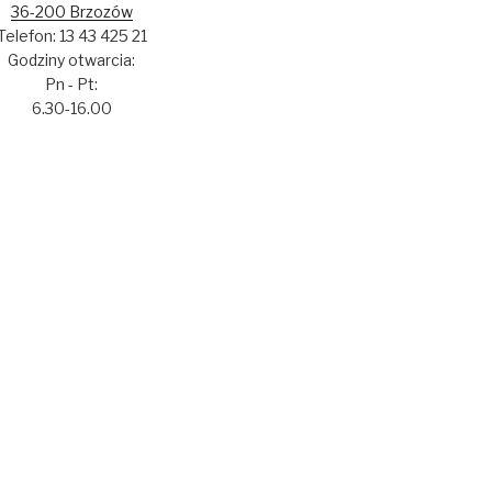
36-200 Brzozów
Telefon: 13 43 425 21
Godziny otwarcia:
Pn - Pt:
6.30-16.00