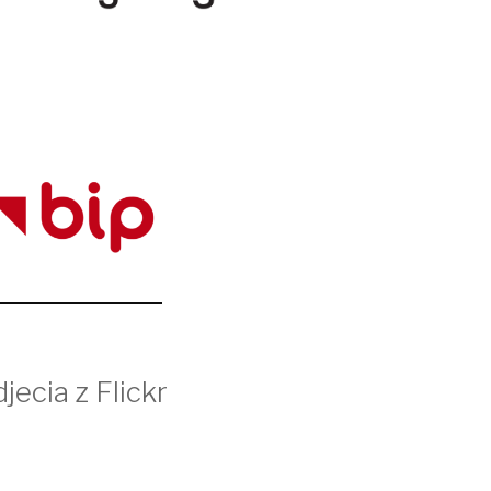
jecia z Flickr