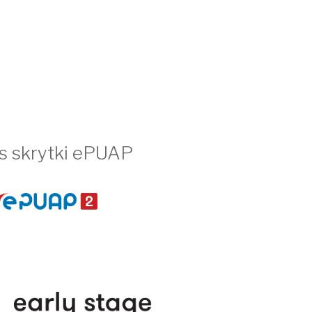
s skrytki ePUAP